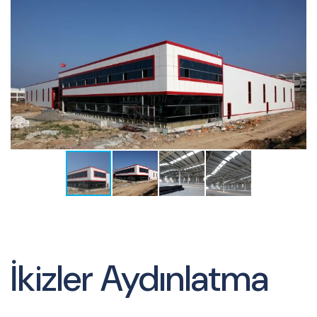
İkizler Aydınlatma